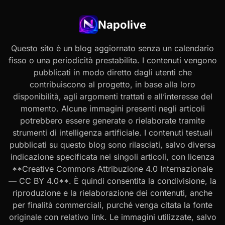
Napolive
Questo sito è un blog aggiornato senza un calendario
fisso o una periodicità prestabilita. I contenuti vengono
pubblicati in modo diretto dagli utenti che
contribuiscono al progetto, in base alla loro
disponibilità, agli argomenti trattati e all’interesse del
momento. Alcune immagini presenti negli articoli
potrebbero essere generate o rielaborate tramite
strumenti di intelligenza artificiale. I contenuti testuali
pubblicati su questo blog sono rilasciati, salvo diversa
indicazione specificata nei singoli articoli, con licenza
**Creative Commons Attribuzione 4.0 Internazionale
— CC BY 4.0**. È quindi consentita la condivisione, la
riproduzione e la rielaborazione dei contenuti, anche
per finalità commerciali, purché venga citata la fonte
originale con relativo link. Le immagini utilizzate, salvo