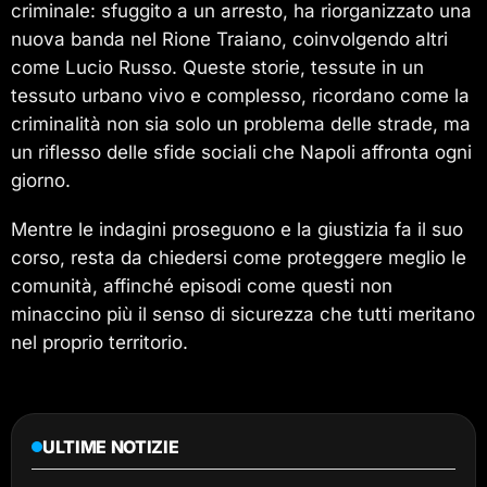
criminale: sfuggito a un arresto, ha riorganizzato una
nuova banda nel Rione Traiano, coinvolgendo altri
come Lucio Russo. Queste storie, tessute in un
tessuto urbano vivo e complesso, ricordano come la
criminalità non sia solo un problema delle strade, ma
un riflesso delle sfide sociali che Napoli affronta ogni
giorno.
Mentre le indagini proseguono e la giustizia fa il suo
corso, resta da chiedersi come proteggere meglio le
comunità, affinché episodi come questi non
minaccino più il senso di sicurezza che tutti meritano
nel proprio territorio.
ULTIME NOTIZIE