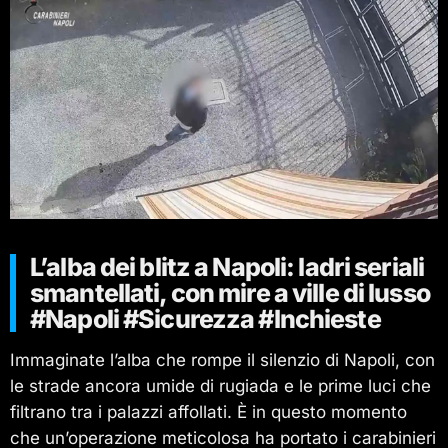
L’alba dei blitz a Napoli: ladri seriali
smantellati, con mire a ville di lusso
#Napoli #Sicurezza #Inchieste
Immaginate l’alba che rompe il silenzio di Napoli, con
le strade ancora umide di rugiada e le prime luci che
filtrano tra i palazzi affollati. È in questo momento
che un’operazione meticolosa ha portato i carabinieri