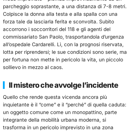
parcheggio soprastante, a una distanza di 7-8 metri.
Colpisce la donna alla testa e alla spalla con una
forza tale da lasciarla ferita e sconvolta. Subito
accorrono i soccorritori del 118 e gli agenti del
commissariato San Paolo, trasportandola d’urgenza
all’ospedale Cardarelli. Lì, con la prognosi riservata,
lotta per riprendersi; le sue condizioni sono serie, ma
per fortuna non mette in pericolo la vita, un piccolo
sollievo in mezzo al caos.
Il mistero che avvolge l’incidente
Quello che rende questa vicenda ancora più
inquietante è il “come” e il “perché” di quella caduta:
un oggetto comune come un monopattino, parte
integrante della mobilità urbana moderna, si
trasforma in un pericolo imprevisto in una zona