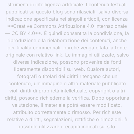
strumenti di intelligenza artificiale. I contenuti testuali
pubblicati su questo blog sono rilasciati, salvo diversa
indicazione specificata nei singoli articoli, con licenza
**Creative Commons Attribuzione 4.0 Internazionale
— CC BY 4.0**. È quindi consentita la condivisione, la
riproduzione e la rielaborazione dei contenuti, anche
per finalità commerciali, purché venga citata la fonte
originale con relativo link. Le immagini utilizzate, salvo
diversa indicazione, possono provenire da fonti
liberamente disponibili sul web. Qualora autori,
fotografi o titolari dei diritti ritengano che un
contenuto, un’immagine o altro materiale pubblicato
violi diritti di proprietà intellettuale, copyright o altri
diritti, possono richiederne la verifica. Dopo opportuna
valutazione, il materiale potrà essere modificato,
attribuito correttamente o rimosso. Per richieste
relative a diritti, segnalazioni, rettifiche o rimozioni, è
possibile utilizzare i recapiti indicati sul sito.