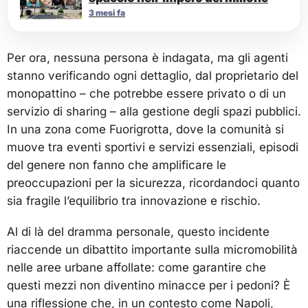
3 mesi fa
Per ora, nessuna persona è indagata, ma gli agenti
stanno verificando ogni dettaglio, dal proprietario del
monopattino – che potrebbe essere privato o di un
servizio di sharing – alla gestione degli spazi pubblici.
In una zona come Fuorigrotta, dove la comunità si
muove tra eventi sportivi e servizi essenziali, episodi
del genere non fanno che amplificare le
preoccupazioni per la sicurezza, ricordandoci quanto
sia fragile l’equilibrio tra innovazione e rischio.
Al di là del dramma personale, questo incidente
riaccende un dibattito importante sulla micromobilità
nelle aree urbane affollate: come garantire che
questi mezzi non diventino minacce per i pedoni? È
una riflessione che, in un contesto come Napoli,