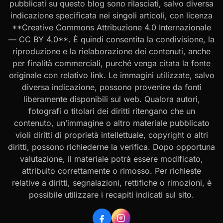
pubblicati su questo blog sono rilasciati, salvo diversa
indicazione specificata nei singoli articoli, con licenza
**Creative Commons Attribuzione 4.0 Internazionale
— CC BY 4.0**. È quindi consentita la condivisione, la
riproduzione e la rielaborazione dei contenuti, anche
per finalità commerciali, purché venga citata la fonte
originale con relativo link. Le immagini utilizzate, salvo
diversa indicazione, possono provenire da fonti
liberamente disponibili sul web. Qualora autori,
fotografi o titolari dei diritti ritengano che un
contenuto, un’immagine o altro materiale pubblicato
violi diritti di proprietà intellettuale, copyright o altri
diritti, possono richiederne la verifica. Dopo opportuna
valutazione, il materiale potrà essere modificato,
attribuito correttamente o rimosso. Per richieste
relative a diritti, segnalazioni, rettifiche o rimozioni, è
possibile utilizzare i recapiti indicati sul sito.