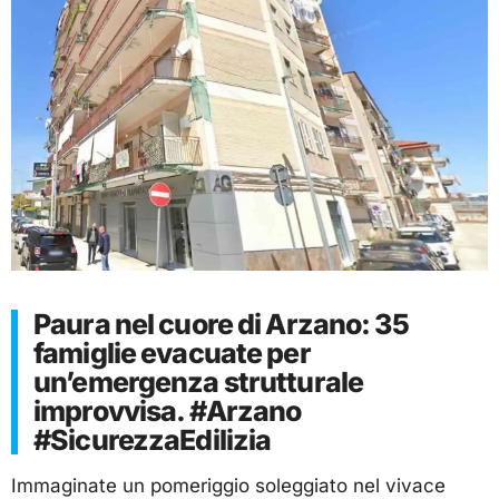
Paura nel cuore di Arzano: 35
famiglie evacuate per
un’emergenza strutturale
improvvisa. #Arzano
#SicurezzaEdilizia
Immaginate un pomeriggio soleggiato nel vivace