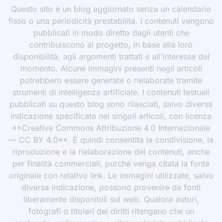
Questo sito è un blog aggiornato senza un calendario
fisso o una periodicità prestabilita. I contenuti vengono
pubblicati in modo diretto dagli utenti che
contribuiscono al progetto, in base alla loro
disponibilità, agli argomenti trattati e all’interesse del
momento. Alcune immagini presenti negli articoli
potrebbero essere generate o rielaborate tramite
strumenti di intelligenza artificiale. I contenuti testuali
pubblicati su questo blog sono rilasciati, salvo diversa
indicazione specificata nei singoli articoli, con licenza
**Creative Commons Attribuzione 4.0 Internazionale
— CC BY 4.0**. È quindi consentita la condivisione, la
riproduzione e la rielaborazione dei contenuti, anche
per finalità commerciali, purché venga citata la fonte
originale con relativo link. Le immagini utilizzate, salvo
diversa indicazione, possono provenire da fonti
liberamente disponibili sul web. Qualora autori,
fotografi o titolari dei diritti ritengano che un