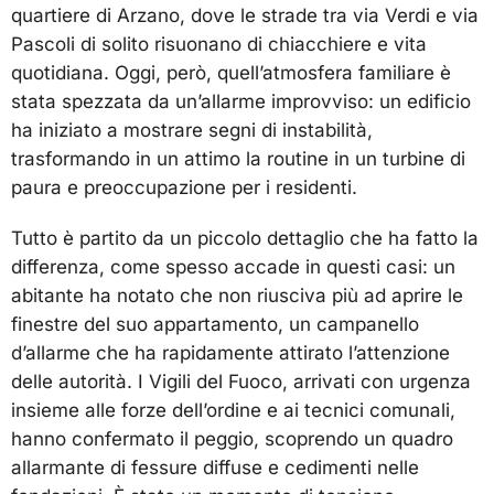
quartiere di Arzano, dove le strade tra via Verdi e via
Pascoli di solito risuonano di chiacchiere e vita
quotidiana. Oggi, però, quell’atmosfera familiare è
stata spezzata da un’allarme improvviso: un edificio
ha iniziato a mostrare segni di instabilità,
trasformando in un attimo la routine in un turbine di
paura e preoccupazione per i residenti.
Tutto è partito da un piccolo dettaglio che ha fatto la
differenza, come spesso accade in questi casi: un
abitante ha notato che non riusciva più ad aprire le
finestre del suo appartamento, un campanello
d’allarme che ha rapidamente attirato l’attenzione
delle autorità. I Vigili del Fuoco, arrivati con urgenza
insieme alle forze dell’ordine e ai tecnici comunali,
hanno confermato il peggio, scoprendo un quadro
allarmante di fessure diffuse e cedimenti nelle